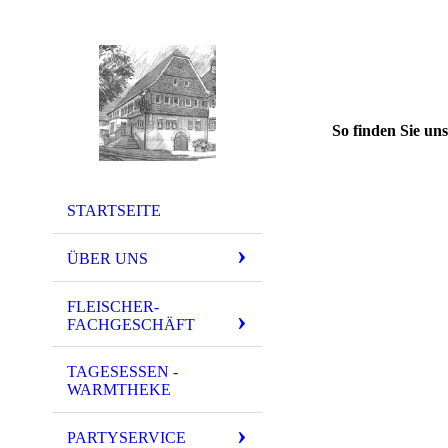
So finden Sie uns
STARTSEITE
ÜBER UNS
FLEISCHER-
FACHGESCHÄFT
TAGESESSEN -
WARMTHEKE
PARTYSERVICE