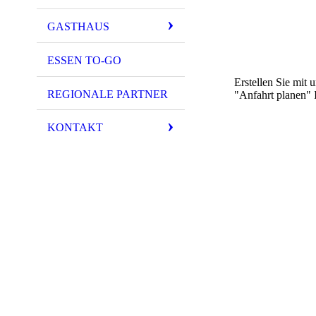
GASTHAUS
ESSEN TO-GO
Erstellen Sie mit
REGIONALE PARTNER
"Anfahrt planen" I
KONTAKT