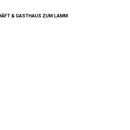
HÄFT & GASTHAUS ZUM LAMM