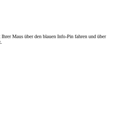
 Ihrer Maus über den blauen Info-Pin fahren und über
.