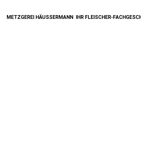
METZGEREI HÄUSSERMANN IHR FLEISCHER-FACHGESC